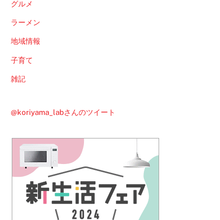
グルメ
ラーメン
地域情報
子育て
雑記
@koriyama_labさんのツイート