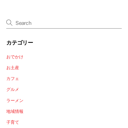
カテゴリー
おでかけ
お土産
カフェ
グルメ
ラーメン
地域情報
子育て