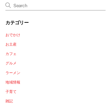
カテゴリー
おでかけ
お土産
カフェ
グルメ
ラーメン
地域情報
子育て
雑記