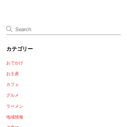
カテゴリー
おでかけ
お土産
カフェ
グルメ
ラーメン
地域情報