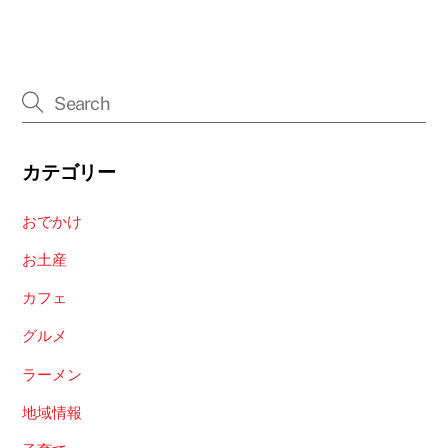
カテゴリー
おでかけ
お土産
カフェ
グルメ
ラーメン
地域情報