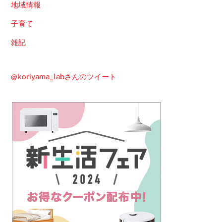
地域情報
子育て
雑記
@koriyama_labさんのツイート