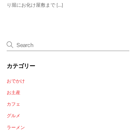
り堀にお化け屋敷まで […]
カテゴリー
おでかけ
お土産
カフェ
グルメ
ラーメン