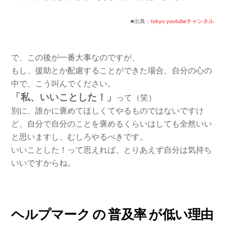
■出典：
tokyo youtubeチャンネル
で、この後が一番大事なのですが、
もし、援助とか配慮することができた場合、自分の心の
中で、こう叫んでください。
「私、いいことした！」
って（笑）
別に、誰かに褒めてほしくてやるものではないですけ
ど、自分で自分のことを褒めるくらいはしても全然いい
と思いますし、むしろやるべきです。
いいことした！って思えれば、とりあえず自分は気持ち
いいですからね。
ヘルプマーク の 普及率 が低い理由