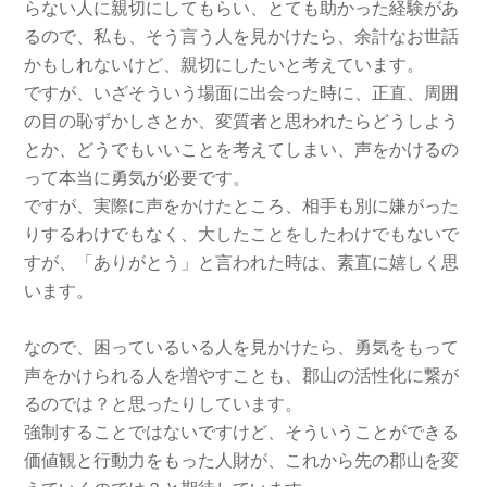
らない人に親切にしてもらい、とても助かった経験があ
るので、私も、そう言う人を見かけたら、余計なお世話
かもしれないけど、親切にしたいと考えています。
ですが、いざそういう場面に出会った時に、正直、周囲
の目の恥ずかしさとか、変質者と思われたらどうしよう
とか、どうでもいいことを考えてしまい、声をかけるの
って本当に勇気が必要です。
ですが、実際に声をかけたところ、相手も別に嫌がった
りするわけでもなく、大したことをしたわけでもないで
すが、「ありがとう」と言われた時は、素直に嬉しく思
います。
なので、困っているいる人を見かけたら、勇気をもって
声をかけられる人を増やすことも、郡山の活性化に繋が
るのでは？と思ったりしています。
強制することではないですけど、そういうことができる
価値観と行動力をもった人財が、これから先の郡山を変