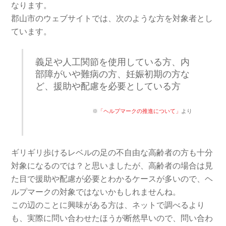
なります。
郡山市のウェブサイトでは、次のような方を対象者とし
ています。
義足や人工関節を使用している方、内
部障がいや難病の方、妊娠初期の方な
ど、援助や配慮を必要としている方
※
「ヘルプマークの推進について」
より
ギリギリ歩けるレベルの足の不自由な高齢者の方も十分
対象になるのでは？と思いましたが、高齢者の場合は見
た目で援助や配慮が必要とわかるケースが多いので、ヘ
ルプマークの対象ではないかもしれませんね。
この辺のことに興味がある方は、ネットで調べるより
も、実際に問い合わせたほうが断然早いので、問い合わ