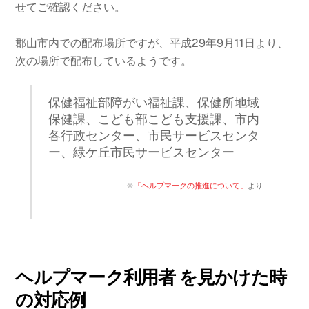
せてご確認ください。
郡山市内での配布場所ですが、平成29年9月11日より、
次の場所で配布しているようです。
保健福祉部障がい福祉課、保健所地域
保健課、こども部こども支援課、市内
各行政センター、市民サービスセンタ
ー、緑ケ丘市民サービスセンター
※
「ヘルプマークの推進について」
より
ヘルプマーク利用者 を見かけた時
の対応例