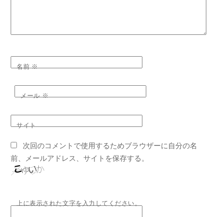
名前
※
メール
※
サイト
次回のコメントで使用するためブラウザーに自分の名
前、メールアドレス、サイトを保存する。
上に表示された文字を入力してください。