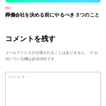
雑記
葬儀会社を決める前にやるべき３つのこと
コメントを残す
メールアドレスが公開されることはありません。
※
が
付いている欄は必須項目です
コメント
※