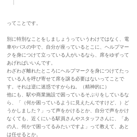
ってことです。
別に特別なことをしましょうっていうわけではなく、電
車やバスの中で、自分が座っているとこに、ヘルプマー
クを身につけて立っている人がいるなら、席をゆずって
あげればいいんです。
わざわざ離れたところにヘルプマークを身につけてたっ
ている人を呼び寄せて席を譲る必要はないってことで
す。それは逆に迷惑ですからね。（精神的に）
他にも、駅や商業施設で困っているそぶりをしているな
ら、「（何か困っているように見えたんですけど、）ど
うかしました？」って声をかけるとか、自分で声をかけ
なくても、近くにいる駅員さんやスタッフさんに、「あ
の人、何かで困ってるみたいですよ」って教えて、あと
は任せるとか。