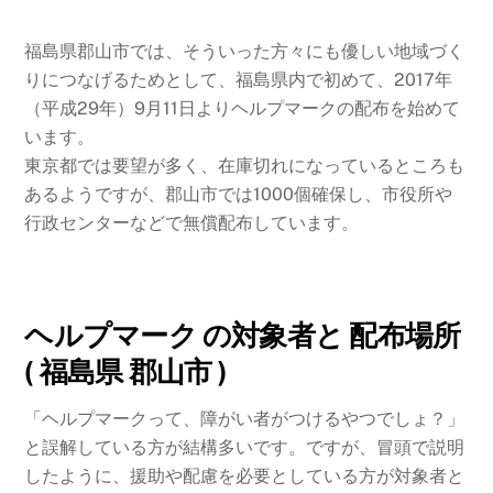
福島県郡山市では、そういった方々にも優しい地域づく
りにつなげるためとして、福島県内で初めて、2017年
（平成29年）9月11日よりヘルプマークの配布を始めて
います。
東京都では要望が多く、在庫切れになっているところも
あるようですが、郡山市では1000個確保し、市役所や
行政センターなどで無償配布しています。
ヘルプマーク の対象者と 配布場所
( 福島県 郡山市 )
「ヘルプマークって、障がい者がつけるやつでしょ？」
と誤解している方が結構多いです。ですが、冒頭で説明
したように、援助や配慮を必要としている方が対象者と