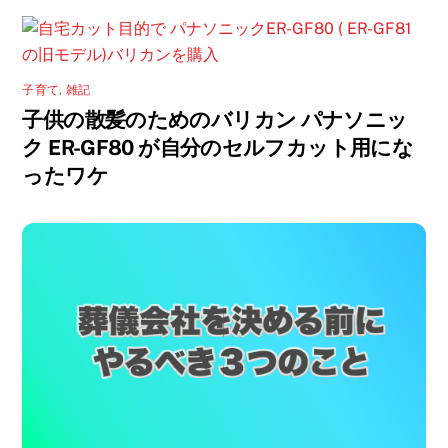
子育て
,
雑記
子供の散髪のためのバリカン パナソニッ
ク ER-GF80 が自分のセルフカット用にな
ったワケ