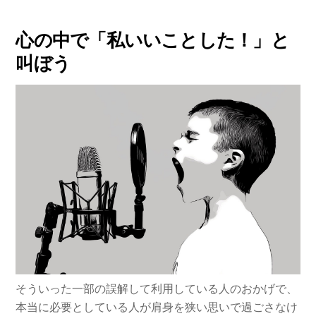
心の中で「私いいことした！」と
叫ぼう
そういった一部の誤解して利用している人のおかげで、
本当に必要としている人が肩身を狭い思いで過ごさなけ