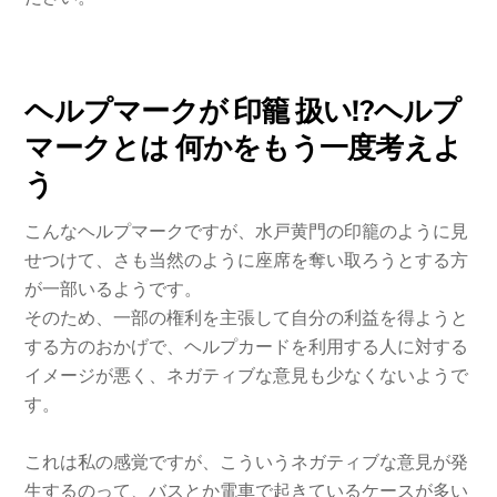
ヘルプマークが 印籠 扱い!?ヘルプ
マークとは 何かをもう一度考えよ
う
こんなヘルプマークですが、水戸黄門の印籠のように見
せつけて、さも当然のように座席を奪い取ろうとする方
が一部いるようです。
そのため、一部の権利を主張して自分の利益を得ようと
する方のおかげで、ヘルプカードを利用する人に対する
イメージが悪く、ネガティブな意見も少なくないようで
す。
これは私の感覚ですが、こういうネガティブな意見が発
生するのって、バスとか電車で起きているケースが多い