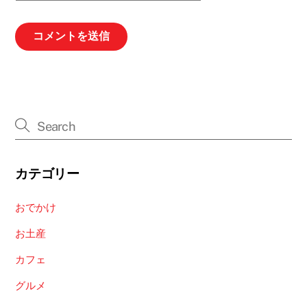
カテゴリー
おでかけ
お土産
カフェ
グルメ