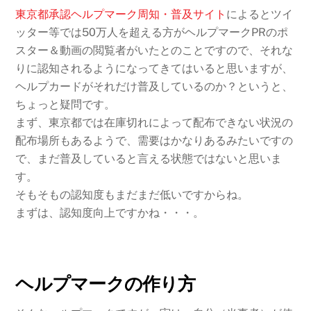
東京都承認ヘルプマーク周知・普及サイト
によるとツイ
ッター等では50万人を超える方がヘルプマークPRのポ
スター＆動画の閲覧者がいたとのことですので、それな
りに認知されるようになってきてはいると思いますが、
ヘルプカードがそれだけ普及しているのか？というと、
ちょっと疑問です。
まず、東京都では在庫切れによって配布できない状況の
配布場所もあるようで、需要はかなりあるみたいですの
で、まだ普及していると言える状態ではないと思いま
す。
そもそもの認知度もまだまだ低いですからね。
まずは、認知度向上ですかね・・・。
ヘルプマークの作り方