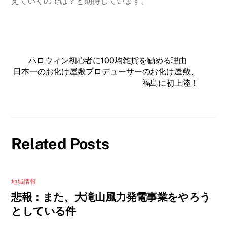
えていくのでは？と期待しています。
ハロウィン初心者に100均雑貨を勧める理由
日本一のお化け屋敷プロデューサーのお化け屋敷、
福島に初上陸！
Related Posts
地域情報
悲報：また、大滝山風力発電事業をやろう
としている件