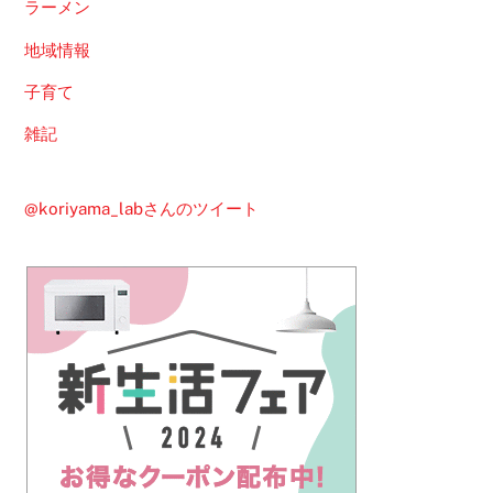
ラーメン
地域情報
子育て
雑記
@koriyama_labさんのツイート