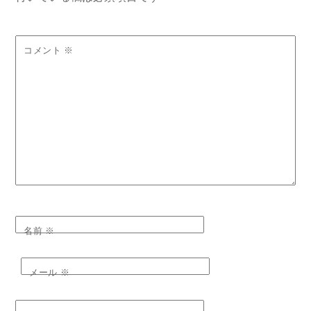
コメント
※
名前
※
メール
※