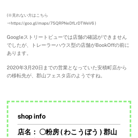
(※見れない方はこちら
⇒https://goo.gl/maps/75QRPNeDfLrDTWeV6 )
Googleストリートビューでは店舗の確認ができません
でしたが、トレーラーハウス型の店舗がBookOffの前に
あります。
2020年3月20日までの営業となっていた安積町店から
の移転先が、郡山フェスタ店のようですね。
shop info
店名： 〇粉房 ( わこうぼう ) 郡山