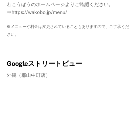
わこうぼうのホームページよりご確認ください。
⇒https://wakobo.jp/menu/
※メニューや料金は変更されていることもありますので、ご了承くだ
さい。
Googleストリートビュー
外観（郡山中町店）