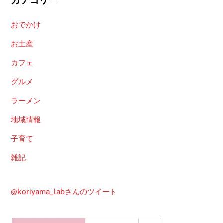
おでかけ
お土産
カフェ
グルメ
ラーメン
地域情報
子育て
雑記
@koriyama_labさんのツイート