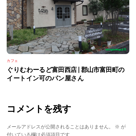
カフェ
ぐりむわーるど富田西店 | 郡山市富田町の
イートイン可のパン屋さん
コメントを残す
メールアドレスが公開されることはありません。
※
が
付いている欄は必須項目です