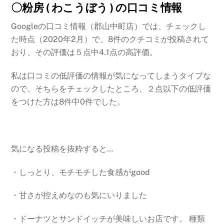
〇粉房 ( わこうぼう ) の口コミ情報
Googleの口コミ情報（郡山中町店）では、チェックし
た時点（2020年2月）で、8件のクチコミが投稿されて
おり、その評価は５点中4.1点の高評価。
私は口コミの低評価の情報が気になってしまうタイプな
ので、そちらをチェックしたところ、２点以下の低評価
をつけた方は8件中0件でした。
気になる投稿を抜粋すると…
・しっとり、モチモチした食感がgood
・甘さが控えめなのも気にいりました
・ドーナツとサンドイッチが美味しいお店です。 種類