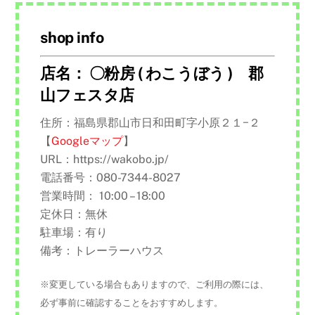
shop info
店名： 〇粉房 ( わこうぼう ) 郡
山フェスタ店
住所：福島県郡山市日和田町字小原２１−２
【
Googleマップ
】
URL：https://wakobo.jp/
電話番号：080-7344-8027
営業時間： 10:00 – 18:00
定休日：無休
駐車場：有り
備考：トレーラーハウス
※変更している場合もありますので、ご利用の際には、
必ず事前に確認することをおすすめします。