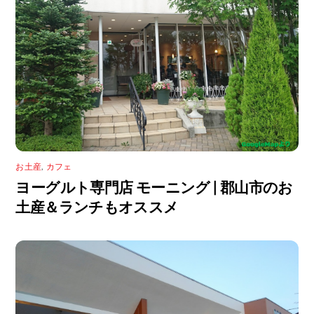
お土産
,
カフェ
ヨーグルト専門店 モーニング | 郡山市のお
土産＆ランチもオススメ