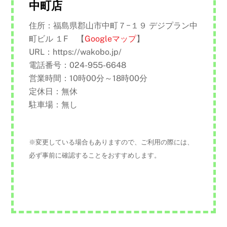
中町店
住所：福島県郡山市中町７−１９ デジプラン中
町ビル １F 【
Googleマップ
】
URL：https://wakobo.jp/
電話番号：024-955-6648
営業時間：10時00分～18時00分
定休日：無休
駐車場：無し
※変更している場合もありますので、ご利用の際には、
必ず事前に確認することをおすすめします。