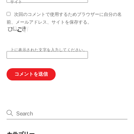
サイト
次回のコメントで使用するためブラウザーに自分の名
前、メールアドレス、サイトを保存する。
上に表示された文字を入力してください。
カテゴリー