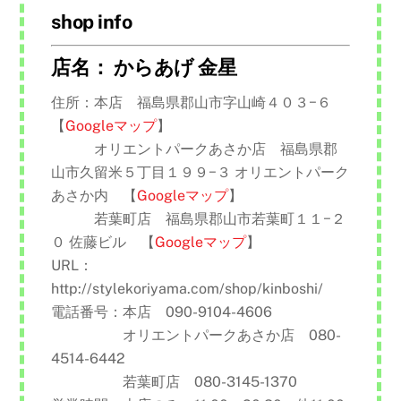
shop info
店名： からあげ 金星
住所：本店 福島県郡山市字山崎４０３−６
【
Googleマップ
】
オリエントパークあさか店 福島県郡
山市久留米５丁目１９９−３ オリエントパーク
あさか内 【
Googleマップ
】
若葉町店 福島県郡山市若葉町１１−２
０ 佐藤ビル 【
Googleマップ
】
URL：
http://stylekoriyama.com/shop/kinboshi/
電話番号：本店 090-9104-4606
オリエントパークあさか店 080-
4514-6442
若葉町店 080-3145-1370