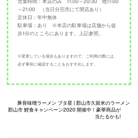
営業時間：本店のみ 11:00～20:30 他11:00
～21:00 （当日分完売にて閉店あり）
定休日：年中無休
駐車場：あり ※本店の駐車場は店舗から徒
歩1分のところにあります。上記参照。
※変更している場合もありますので、ご利用の際には、
必ず事前に確認することをおすすめします。
豚骨味噌ラーメン ブタ星 | 郡山市久留米のラーメン
郡山市 鯉食キャンペーン2020 開催中！豪華商品が
当たるかも!