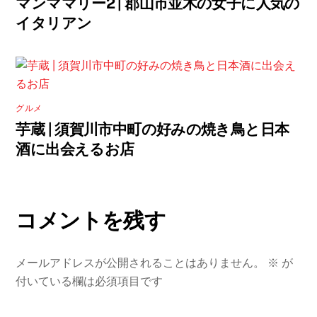
マンママリー2 | 郡山市並木の女子に人気の
イタリアン
グルメ
芋蔵 | 須賀川市中町の好みの焼き鳥と日本
酒に出会えるお店
コメントを残す
メールアドレスが公開されることはありません。
※
が
付いている欄は必須項目です