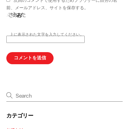
次回のコメントで使用するためブラウザーに自分の名
前、メールアドレス、サイトを保存する。
上に表示された文字を入力してください。
カテゴリー