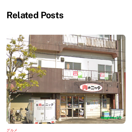
Related Posts
グルメ