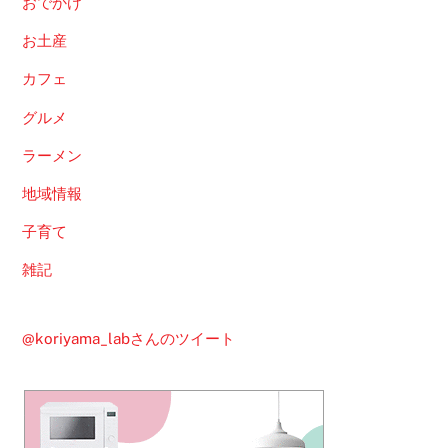
おでかけ
お土産
カフェ
グルメ
ラーメン
地域情報
子育て
雑記
@koriyama_labさんのツイート