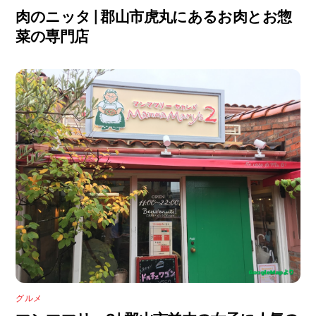
肉のニッタ | 郡山市虎丸にあるお肉とお惣
菜の専門店
グルメ