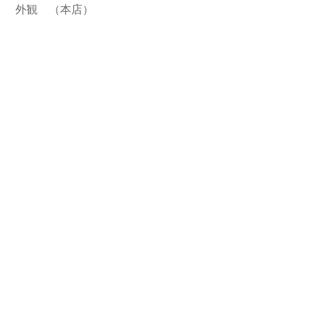
外観 （本店）