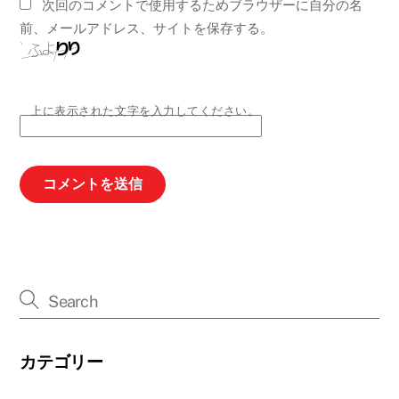
次回のコメントで使用するためブラウザーに自分の名
前、メールアドレス、サイトを保存する。
上に表示された文字を入力してください。
カテゴリー