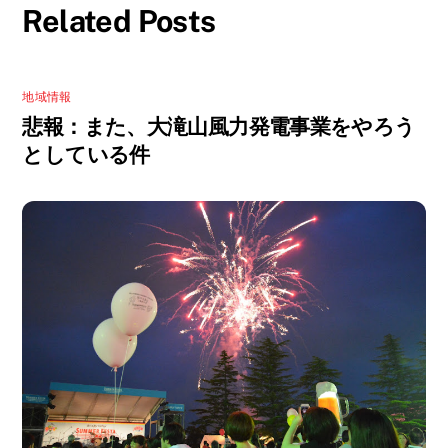
Related Posts
地域情報
悲報：また、大滝山風力発電事業をやろう
としている件