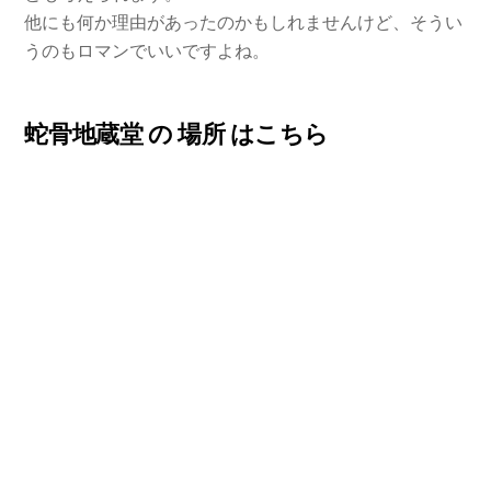
他にも何か理由があったのかもしれませんけど、そうい
うのもロマンでいいですよね。
蛇骨地蔵堂 の 場所 はこちら