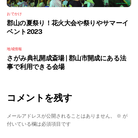
おでかけ
郡山の夏祭り！花火大会や祭りやサマーイ
ベント2023
地域情報
さがみ典礼開成斎場 | 郡山市開成にある法
事で利用できる会場
コメントを残す
メールアドレスが公開されることはありません。
※
が
付いている欄は必須項目です