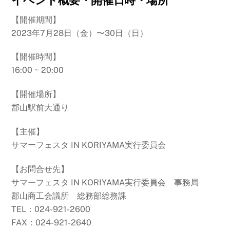
【開催期間】
2023年7月28日（金）〜30日（日）
【開催時間】
16:00 ~ 20:00
【開催場所】
郡山駅前大通り
【主催】
サマーフェスタ IN KORIYAMA実行委員会
【お問合せ先】
サマーフェスタ IN KORIYAMA実行委員会 事務局
郡山商工会議所 総務部総務課
TEL：024-921-2600
FAX：024-921-2640