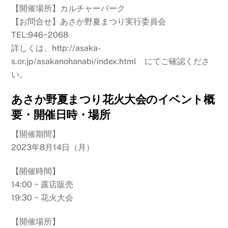
【開催場所】カルチャーパーク
【お問合せ】あさか野夏まつり実行委員会
TEL:946−2068
詳しくは、http://asaka-
s.or.jp/asakanohanabi/index.html にてご確認くださ
い。
あさか野夏まつり花火大会のイベント概
要・開催日時・場所
【開催期間】
2023年8月14日（月）
【開催時間】
14:00 ~ 露店販売
19:30 ~ 花火大会
【開催場所】