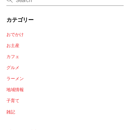
カテゴリー
おでかけ
お土産
カフェ
グルメ
ラーメン
地域情報
子育て
雑記