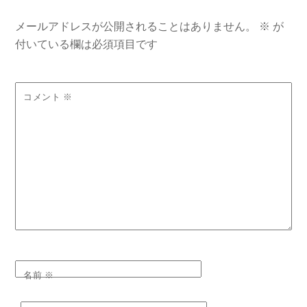
メールアドレスが公開されることはありません。
※
が
付いている欄は必須項目です
コメント
※
名前
※