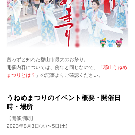
言わずと知れた郡山市最大のお祭り。
開催内容については、例年と同じなので、「
郡山うねめ
まつりとは？
」の記事よりご確認ください。
うねめまつりのイベント概要・開催日
時・場所
【開催期間】
2023年8月3日(木)〜5日(土)