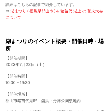
詳細はこちらの記事で紹介しています。
⇒
湖まつり ( 福島県郡山市 )＆ 猪苗代 湖上 の 花火大会
について
湖まつりのイベント概要・開催日時・場
所
【開催期間】
2023年7月22日（土）
【開催時間】
10:00 ~ 19:30
【開催場所】
郡山市猪苗代湖畔 舘浜・舟津公園敷地内