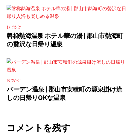
おでかけ
磐梯熱海温泉 ホテル華の湯 | 郡山市熱海町
の贅沢な日帰り温泉
おでかけ
バーデン温泉 | 郡山市安積町の源泉掛け流
しの日帰りOKな温泉
コメントを残す