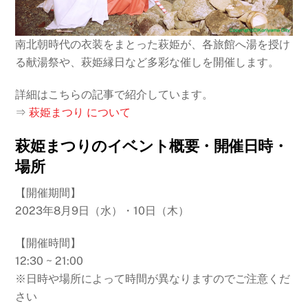
南北朝時代の衣装をまとった萩姫が、各旅館へ湯を授け
る献湯祭や、萩姫縁日など多彩な催しを開催します。
詳細はこちらの記事で紹介しています。
⇒
萩姫まつり について
萩姫まつりのイベント概要・開催日時・
場所
【開催期間】
2023年8月9日（水）・10日（木）
【開催時間】
12:30 ~ 21:00
※日時や場所によって時間が異なりますのでご注意くだ
さい