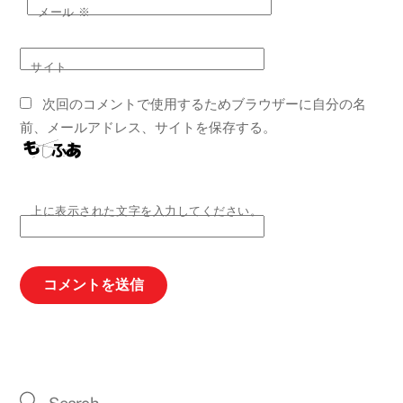
メール
※
サイト
次回のコメントで使用するためブラウザーに自分の名
前、メールアドレス、サイトを保存する。
上に表示された文字を入力してください。