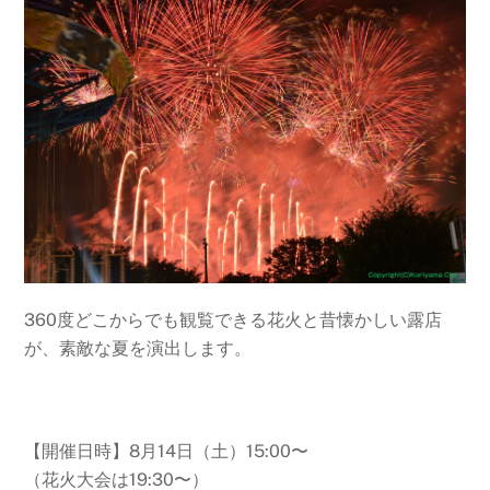
360度どこからでも観覧できる花火と昔懐かしい露店
が、素敵な夏を演出します。
【開催日時】8月14日（土）15:00〜
（花火大会は19:30〜）