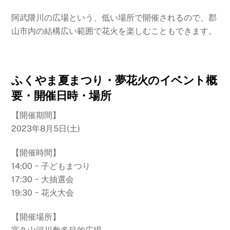
阿武隈川の広場という、低い場所で開催されるので、郡
山市内の結構広い範囲で花火を楽しむこともできます。
ふくやま夏まつり・夢花火のイベント概
要・開催日時・場所
【開催期間】
2023年8月5日(土)
【開催時間】
14:00 ~ 子どもまつり
17:30 ~ 大抽選会
19:30 ~ 花火大会
【開催場所】