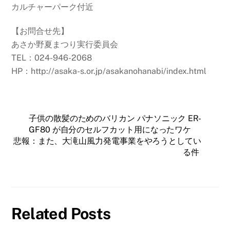
カルチャーパーク付近
【お問合せ先】
あさか野夏まつり実行委員会
TEL：024-946-2068
HP：http://asaka-s.or.jp/asakanohanabi/index.html
子供の散髪のためのバリカン パナソニック ER-
GF80 が自分のセルフカット用になったワケ
悲報：また、大滝山風力発電事業をやろうとしてい
る件
Related Posts