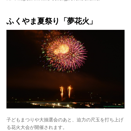
ふくやま夏祭り「夢花火」
子どもまつりや大抽選会のあと、迫力の尺玉を打ち上げ
る花火大会が開催されます。