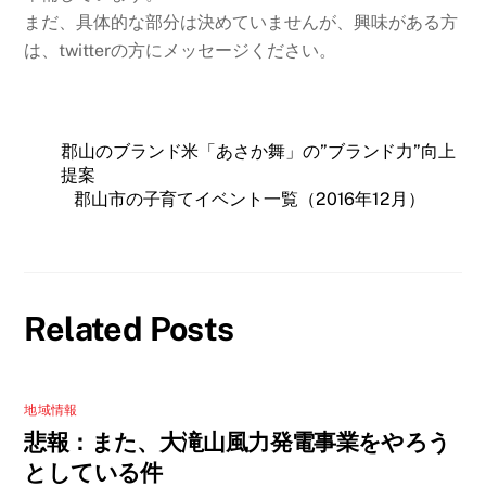
まだ、具体的な部分は決めていませんが、興味がある方
は、twitterの方にメッセージください。
郡山のブランド米「あさか舞」の”ブランド力”向上
提案
郡山市の子育てイベント一覧（2016年12月）
Related Posts
地域情報
悲報：また、大滝山風力発電事業をやろう
としている件