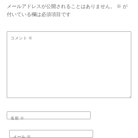
メールアドレスが公開されることはありません。
※
が
付いている欄は必須項目です
コメント
※
名前
※
メール
※