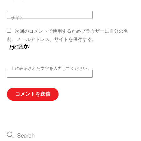
サイト
次回のコメントで使用するためブラウザーに自分の名
前、メールアドレス、サイトを保存する。
上に表示された文字を入力してください。