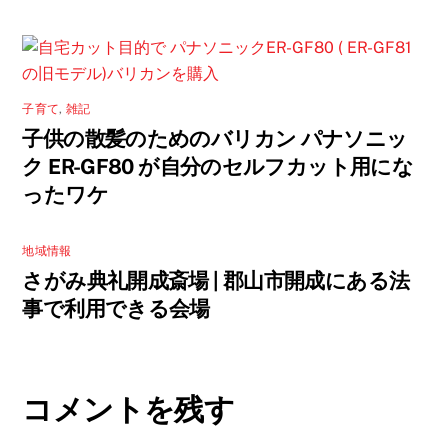
子育て
,
雑記
子供の散髪のためのバリカン パナソニッ
ク ER-GF80 が自分のセルフカット用にな
ったワケ
地域情報
さがみ典礼開成斎場 | 郡山市開成にある法
事で利用できる会場
コメントを残す