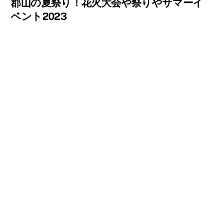
郡山の夏祭り！花火大会や祭りやサマーイ
ベント2023