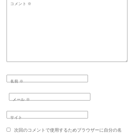
コメント
※
名前
※
メール
※
サイト
次回のコメントで使用するためブラウザーに自分の名