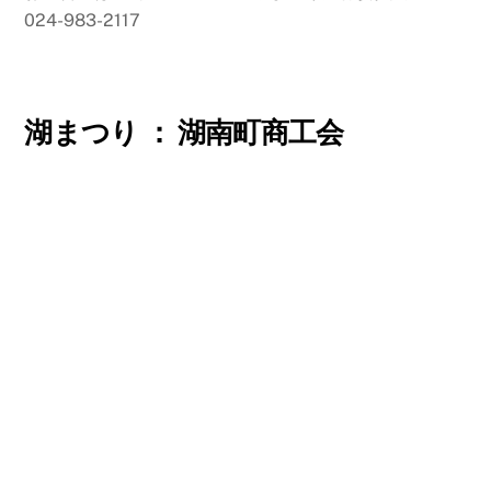
024-983-2117
湖まつり ： 湖南町商工会