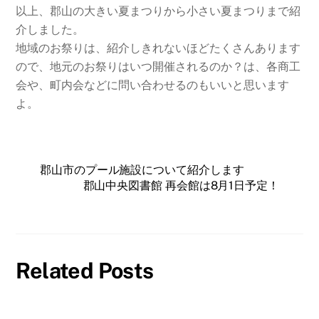
以上、郡山の大きい夏まつりから小さい夏まつりまで紹
介しました。
地域のお祭りは、紹介しきれないほどたくさんあります
ので、地元のお祭りはいつ開催されるのか？は、各商工
会や、町内会などに問い合わせるのもいいと思います
よ。
郡山市のプール施設について紹介します
郡山中央図書館 再会館は8月1日予定！
Related Posts