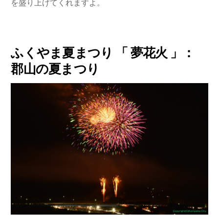
を盛り上げてくれますよ。
ふくやま夏まつり 「 夢花火 」：
郡山の夏まつり