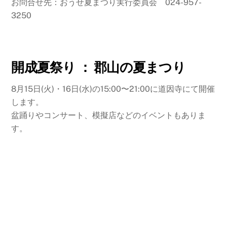
お問合せ先：おうせ夏まつり実行委員会 024-957-
3250
開成夏祭り ： 郡山の夏まつり
8月15日(火)・16日(水)の15:00〜21:00に道因寺にて開催
します。
盆踊りやコンサート、模擬店などのイベントもありま
す。