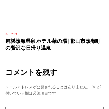
おでかけ
磐梯熱海温泉 ホテル華の湯 | 郡山市熱海町
の贅沢な日帰り温泉
コメントを残す
メールアドレスが公開されることはありません。
※
が
付いている欄は必須項目です