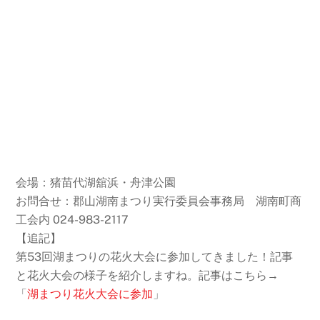
会場：猪苗代湖舘浜・舟津公園
お問合せ：郡山湖南まつり実行委員会事務局 湖南町商
工会内 024-983-2117
【追記】
第53回湖まつりの花火大会に参加してきました！記事
と花火大会の様子を紹介しますね。記事はこちら→
「
湖まつり花火大会に参加
」