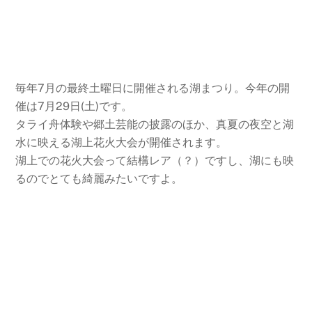
毎年7月の最終土曜日に開催される湖まつり。今年の開
催は7月29日(土)です。
タライ舟体験や郷土芸能の披露のほか、真夏の夜空と湖
水に映える湖上花火大会が開催されます。
湖上での花火大会って結構レア（？）ですし、湖にも映
るのでとても綺麗みたいですよ。