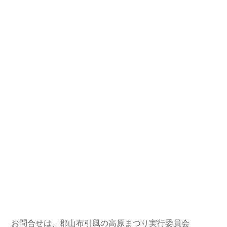
お問合せは、郡山布引風の高原まつり実行委員会