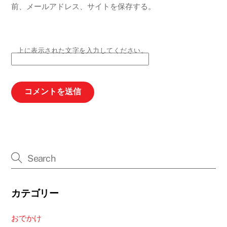
前、メールアドレス、サイトを保存する。
上に表示された文字を入力してください。
カテゴリー
おでかけ