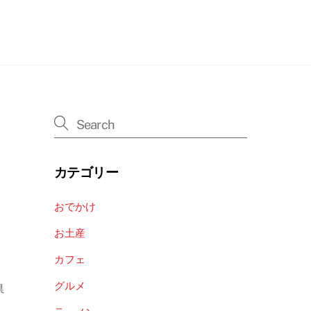
カテゴリー
おでかけ
お土産
カフェ
グルメ
県