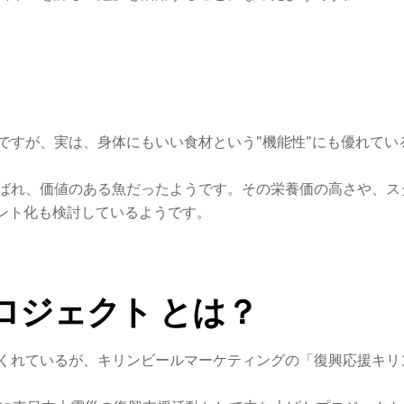
ですが、実は、身体にもいい食材という”機能性”にも優れてい
ばれ、価値のある魚だったようです。その栄養価の高さや、ス
メント化も検討しているようです。
ロジェクト とは？
くれているが、キリンビールマーケティングの「復興応援キリ